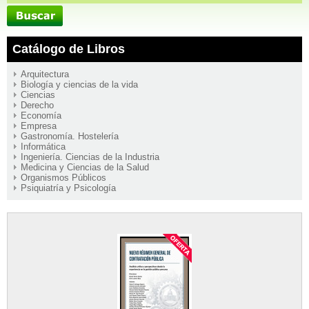
Catálogo de Libros
Arquitectura
Biología y ciencias de la vida
Ciencias
Derecho
Economía
Empresa
Gastronomía. Hostelería
Informática
Ingeniería. Ciencias de la Industria
Medicina y Ciencias de la Salud
Organismos Públicos
Psiquiatría y Psicología