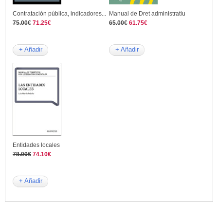
Contratación pública, indicadores...
Manual de Dret administratiu
75.00€
71.25€
65.00€
61.75€
+ Añadir
+ Añadir
Entidades locales
78.00€
74.10€
+ Añadir