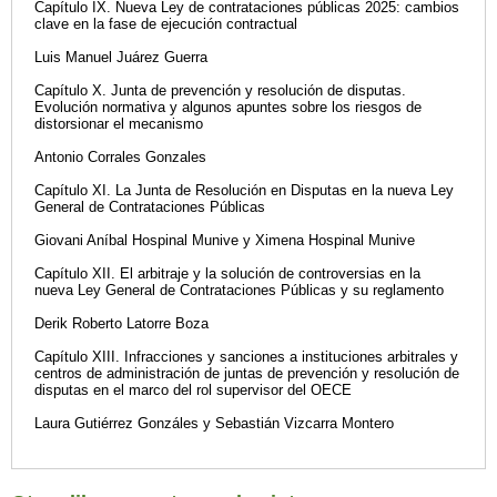
Capítulo IX. Nueva Ley de contrataciones públicas 2025: cambios
clave en la fase de ejecución contractual
Luis Manuel Juárez Guerra
Capítulo X. Junta de prevención y resolución de disputas.
Evolución normativa y algunos apuntes sobre los riesgos de
distorsionar el mecanismo
Antonio Corrales Gonzales
Capítulo XI. La Junta de Resolución en Disputas en la nueva Ley
General de Contrataciones Públicas
Giovani Aníbal Hospinal Munive y Ximena Hospinal Munive
Capítulo XII. El arbitraje y la solución de controversias en la
nueva Ley General de Contrataciones Públicas y su reglamento
Derik Roberto Latorre Boza
Capítulo XIII. Infracciones y sanciones a instituciones arbitrales y
centros de administración de juntas de prevención y resolución de
disputas en el marco del rol supervisor del OECE
Laura Gutiérrez Gonzáles y Sebastián Vizcarra Montero