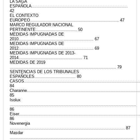
LA SAGA
ESPAÑOLA.............................................................................
42
EL CONTEXTO
EUROPEO....................................................................... 47
MARCO REGULADOR NACIONAL
PERTINENTE................................. 50
MEDIDAS IMPUGNADAS DE
2010............................................................ 67
MEDIDAS IMPUGNADAS DE
2012............................................................ 69
MEDIDAS IMPUGNADAS DE 2013-
2014................................................... 71
MEDIDAS DE 2019
..................................................................................... 79
SENTENCIAS DE LOS TRIBUNALES
ESPAÑOLES................................. 80
CASOS.............................................................................................
84
Charanne..........................................................................................
85
Isolux
.....................................................................................................
86
Eiser.................................................................................................
86
Novenergia
............................................................................................ 87
Masdar
...................................................................................................