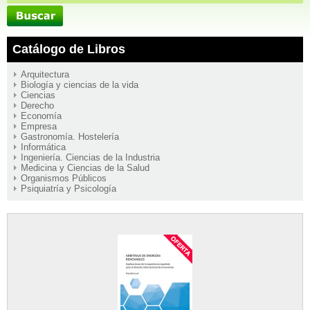
Catálogo de Libros
Arquitectura
Biología y ciencias de la vida
Ciencias
Derecho
Economía
Empresa
Gastronomía. Hostelería
Informática
Ingeniería. Ciencias de la Industria
Medicina y Ciencias de la Salud
Organismos Públicos
Psiquiatría y Psicología