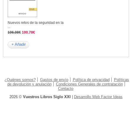
Nuevos retos de la seguridad en la
...
106.08€
100.78€
+ Añadir
¿Quiénes somos?
Gastos de envío
Política de privacidad
Políticas
de devolución y anulación
Condiciones Generales de contratación
Contacto
2026 ©
Vuestros Libros Siglo XXI
|
Desarrollo Web Factor Ideas