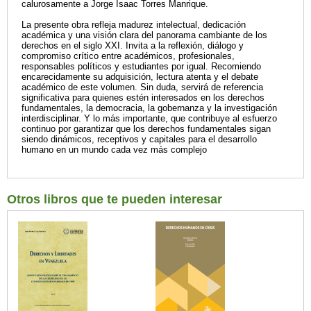
calurosamente a Jorge Isaac Torres Manrique.
La presente obra refleja madurez intelectual, dedicación
académica y una visión clara del panorama cambiante de los
derechos en el siglo XXI. Invita a la reflexión, diálogo y
compromiso crítico entre académicos, profesionales,
responsables políticos y estudiantes por igual. Recomiendo
encarecidamente su adquisición, lectura atenta y el debate
académico de este volumen. Sin duda, servirá de referencia
significativa para quienes estén interesados en los derechos
fundamentales, la democracia, la gobernanza y la investigación
interdisciplinar. Y lo más importante, que contribuye al esfuerzo
continuo por garantizar que los derechos fundamentales sigan
siendo dinámicos, receptivos y capitales para el desarrollo
humano en un mundo cada vez más complejo
Otros libros que te pueden interesar