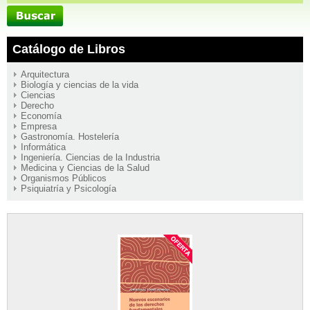
Catálogo de Libros
Arquitectura
Biología y ciencias de la vida
Ciencias
Derecho
Economía
Empresa
Gastronomía. Hostelería
Informática
Ingeniería. Ciencias de la Industria
Medicina y Ciencias de la Salud
Organismos Públicos
Psiquiatría y Psicología