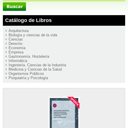
Catálogo de Libros
Arquitectura
Biología y ciencias de la vida
Ciencias
Derecho
Economía
Empresa
Gastronomía. Hostelería
Informática
Ingeniería. Ciencias de la Industria
Medicina y Ciencias de la Salud
Organismos Públicos
Psiquiatría y Psicología