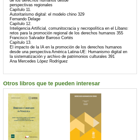
de los derechos humanos desde
perspectivas regionales
Capítulo 11.
Autoritarismo digital: el modelo chino 329
Fernando Delage
Capítulo 12.
Inteligencia Artificial, comunitocracia y necropolítica en el Líbano:
retos para la promoción regional de los derechos humanos 355
Francisco Salvador Barroso Cortés
Capítulo 13.
El impacto de la IA en la promoción de los derechos humanos
desde una perspectiva América Latina-UE: Humanismo digital en
la sistematización y archivo de patrimonios culturales 391
Ana Mercedes López Rodríguez
Otros libros que te pueden interesar