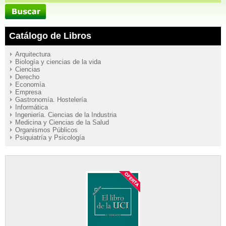
Catálogo de Libros
Arquitectura
Biología y ciencias de la vida
Ciencias
Derecho
Economía
Empresa
Gastronomía. Hostelería
Informática
Ingeniería. Ciencias de la Industria
Medicina y Ciencias de la Salud
Organismos Públicos
Psiquiatría y Psicología