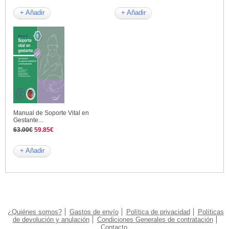
+ Añadir
+ Añadir
Manual de Soporte Vital en
Gestante...
63.00€
59.85€
+ Añadir
¿Quiénes somos?
Gastos de envío
Política de privacidad
Políticas
de devolución y anulación
Condiciones Generales de contratación
Contacto