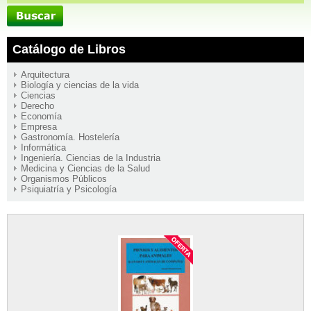
Catálogo de Libros
Arquitectura
Biología y ciencias de la vida
Ciencias
Derecho
Economía
Empresa
Gastronomía. Hostelería
Informática
Ingeniería. Ciencias de la Industria
Medicina y Ciencias de la Salud
Organismos Públicos
Psiquiatría y Psicología