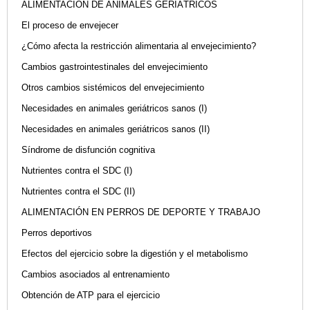
ALIMENTACIÓN DE ANIMALES GERIÁTRICOS
El proceso de envejecer
¿Cómo afecta la restricción alimentaria al envejecimiento?
Cambios gastrointestinales del envejecimiento
Otros cambios sistémicos del envejecimiento
Necesidades en animales geriátricos sanos (I)
Necesidades en animales geriátricos sanos (II)
Síndrome de disfunción cognitiva
Nutrientes contra el SDC (I)
Nutrientes contra el SDC (II)
ALIMENTACIÓN EN PERROS DE DEPORTE Y TRABAJO
Perros deportivos
Efectos del ejercicio sobre la digestión y el metabolismo
Cambios asociados al entrenamiento
Obtención de ATP para el ejercicio