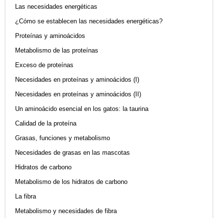
Las necesidades energéticas
¿Cómo se establecen las necesidades energéticas?
Proteínas y aminoácidos
Metabolismo de las proteínas
Exceso de proteínas
Necesidades en proteínas y aminoácidos (I)
Necesidades en proteínas y aminoácidos (II)
Un aminoácido esencial en los gatos: la taurina
Calidad de la proteína
Grasas, funciones y metabolismo
Necesidades de grasas en las mascotas
Hidratos de carbono
Metabolismo de los hidratos de carbono
La fibra
Metabolismo y necesidades de fibra