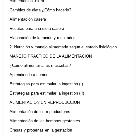
Alimentación “extra”
Cambios de dieta ¿Cómo hacerlo?
Alimentación casera
Recetas para una dieta casera
Elaboración de la ración y resultados
2. Nutrición y manejo alimentario según el estado fisiológico
MANEJO PRÁCTICO DE LA ALIMENTACIÓN
¿Cómo alimentar a las mascotas?
Aprendiendo a comer
Estrategias para estimular la ingestión (I)
Estrategias para estimular la ingestión (II)
ALIMENTACIÓN EN REPRODUCCIÓN
Alimentación de los reproductores
Alimentación de las hembras gestantes
Grasas y proteínas en la gestación