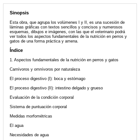
Sinopsis
Esta obra, que agrupa los volúmenes I y II, es una sucesión de
láminas gráficas con textos sencillos y concisos y numerosos
esquemas, dibujos e imágenes, con las que el veterinario podrá
ver todos los aspectos fundamentales de la nutrición en perros y
gatos de una forma práctica y amena.
Índice
1. Aspectos fundamentales de la nutrición en perros y gatos
Carnívoros y omnívoros por naturaleza
El proceso digestivo (I): boca y estómago
El proceso digestivo (II): intestino delgado y grueso
Evaluación de la condición corporal
Sistema de puntuación corporal
Medidas morfométricas
El agua
Necesidades de agua