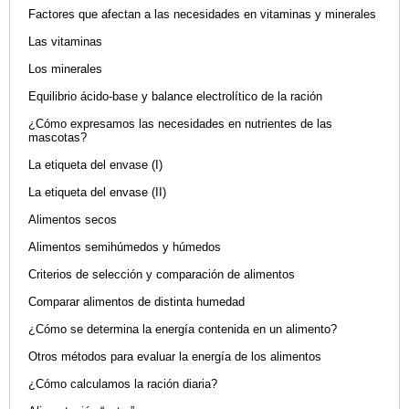
Factores que afectan a las necesidades en vitaminas y minerales
Las vitaminas
Los minerales
Equilibrio ácido-base y balance electrolítico de la ración
¿Cómo expresamos las necesidades en nutrientes de las
mascotas?
La etiqueta del envase (I)
La etiqueta del envase (II)
Alimentos secos
Alimentos semihúmedos y húmedos
Criterios de selección y comparación de alimentos
Comparar alimentos de distinta humedad
¿Cómo se determina la energía contenida en un alimento?
Otros métodos para evaluar la energía de los alimentos
¿Cómo calculamos la ración diaria?