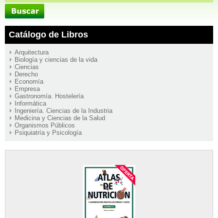
Catálogo de Libros
Arquitectura
Biología y ciencias de la vida
Ciencias
Derecho
Economía
Empresa
Gastronomía. Hostelería
Informática
Ingeniería. Ciencias de la Industria
Medicina y Ciencias de la Salud
Organismos Públicos
Psiquiatría y Psicología