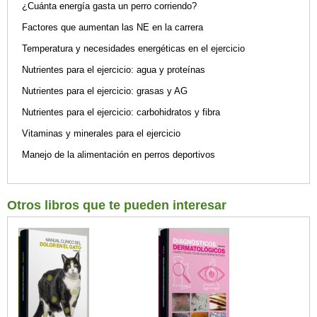
¿Cuánta energía gasta un perro corriendo?
Factores que aumentan las NE en la carrera
Temperatura y necesidades energéticas en el ejercicio
Nutrientes para el ejercicio: agua y proteínas
Nutrientes para el ejercicio: grasas y AG
Nutrientes para el ejercicio: carbohidratos y fibra
Vitaminas y minerales para el ejercicio
Manejo de la alimentación en perros deportivos
Otros libros que te pueden interesar