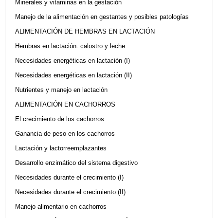
Minerales y vitaminas en la gestación
Manejo de la alimentación en gestantes y posibles patologías
ALIMENTACIÓN DE HEMBRAS EN LACTACIÓN
Hembras en lactación: calostro y leche
Necesidades energéticas en lactación (I)
Necesidades energéticas en lactación (II)
Nutrientes y manejo en lactación
ALIMENTACIÓN EN CACHORROS
El crecimiento de los cachorros
Ganancia de peso en los cachorros
Lactación y lactorreemplazantes
Desarrollo enzimático del sistema digestivo
Necesidades durante el crecimiento (I)
Necesidades durante el crecimiento (II)
Manejo alimentario en cachorros