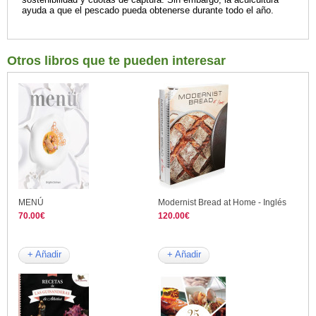
ayuda a que el pescado pueda obtenerse durante todo el año.
Otros libros que te pueden interesar
MENÚ
Modernist Bread at Home - Inglés
70.00€
120.00€
+ Añadir
+ Añadir