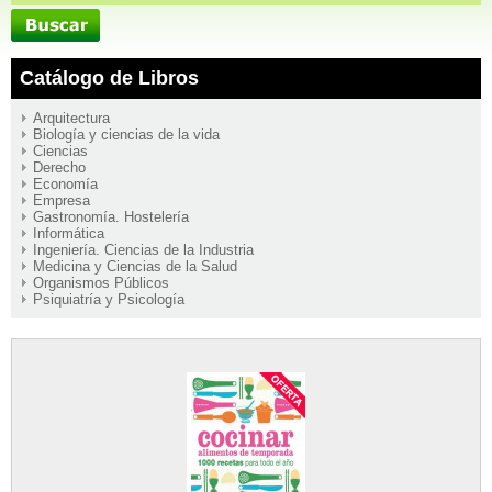
Catálogo de Libros
Arquitectura
Biología y ciencias de la vida
Ciencias
Derecho
Economía
Empresa
Gastronomía. Hostelería
Informática
Ingeniería. Ciencias de la Industria
Medicina y Ciencias de la Salud
Organismos Públicos
Psiquiatría y Psicología