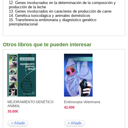
12. Genes involucrados en la determinación de la composición y
producción de la leche
13. Genes involucrados en caracteres de producción de carne
14. Genética toxicolágica y animales domésticos
15. Transferencia embrionaria y diagnóstico genético
preimplantacional
Otros libros que te pueden interesar
MEJORAMIENTO GENÉTICO
Endoscopia Veterinaria
ANIMAL
42.00€
35.00€
+ Añadir
+ Añadir