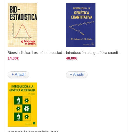
Bioestadística. Los métodos estad...
Introducción a la genética cuanti...
14.00€
48.00€
+ Añadir
+ Añadir