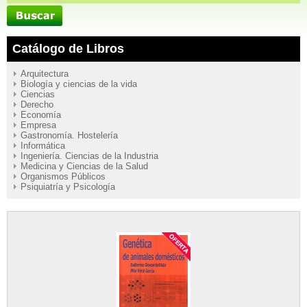
Catálogo de Libros
Arquitectura
Biología y ciencias de la vida
Ciencias
Derecho
Economía
Empresa
Gastronomía. Hostelería
Informática
Ingeniería. Ciencias de la Industria
Medicina y Ciencias de la Salud
Organismos Públicos
Psiquiatría y Psicología