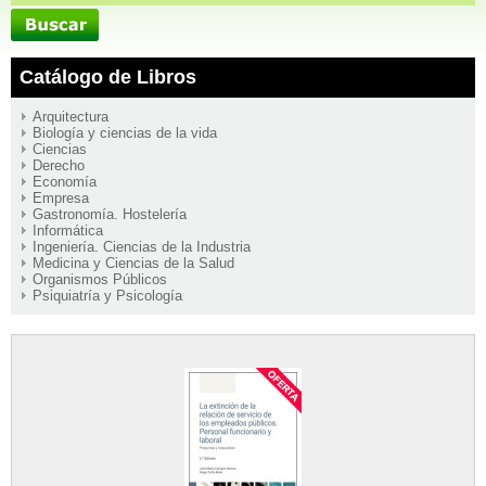
Catálogo de Libros
Arquitectura
Biología y ciencias de la vida
Ciencias
Derecho
Economía
Empresa
Gastronomía. Hostelería
Informática
Ingeniería. Ciencias de la Industria
Medicina y Ciencias de la Salud
Organismos Públicos
Psiquiatría y Psicología