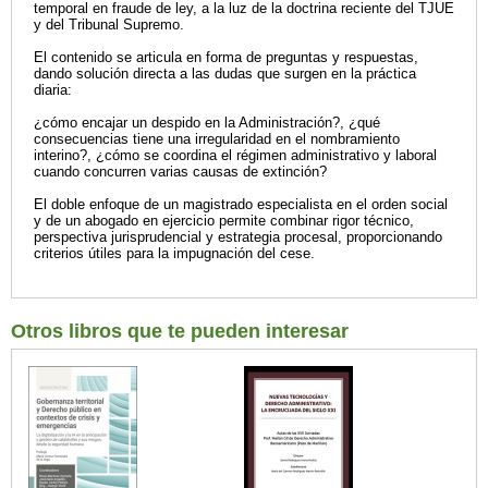
temporal en fraude de ley, a la luz de la doctrina reciente del TJUE
y del Tribunal Supremo.
El contenido se articula en forma de preguntas y respuestas,
dando solución directa a las dudas que surgen en la práctica
diaria:
¿cómo encajar un despido en la Administración?, ¿qué
consecuencias tiene una irregularidad en el nombramiento
interino?, ¿cómo se coordina el régimen administrativo y laboral
cuando concurren varias causas de extinción?
El doble enfoque de un magistrado especialista en el orden social
y de un abogado en ejercicio permite combinar rigor técnico,
perspectiva jurisprudencial y estrategia procesal, proporcionando
criterios útiles para la impugnación del cese.
Otros libros que te pueden interesar