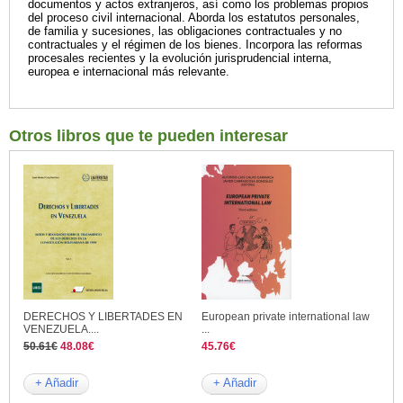
documentos y actos extranjeros, así como los problemas propios
del proceso civil internacional. Aborda los estatutos personales,
de familia y sucesiones, las obligaciones contractuales y no
contractuales y el régimen de los bienes. Incorpora las reformas
procesales recientes y la evolución jurisprudencial interna,
europea e internacional más relevante.
Otros libros que te pueden interesar
DERECHOS Y LIBERTADES EN
European private international law
VENEZUELA....
...
50.61€
48.08€
45.76€
+ Añadir
+ Añadir