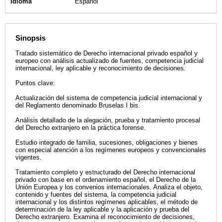
Idioma
Español
Sinopsis
Tratado sistemático de Derecho internacional privado español y
europeo con análisis actualizado de fuentes, competencia judicial
internacional, ley aplicable y reconocimiento de decisiones.
Puntos clave:
Actualización del sistema de competencia judicial internacional y
del Reglamento denominado Bruselas I bis.
Análisis detallado de la alegación, prueba y tratamiento procesal
del Derecho extranjero en la práctica forense.
Estudio integrado de familia, sucesiones, obligaciones y bienes
con especial atención a los regímenes europeos y convencionales
vigentes.
Tratamiento completo y estructurado del Derecho internacional
privado con base en el ordenamiento español, el Derecho de la
Unión Europea y los convenios internacionales. Analiza el objeto,
contenido y fuentes del sistema, la competencia judicial
internacional y los distintos regímenes aplicables, el método de
determinación de la ley aplicable y la aplicación y prueba del
Derecho extranjero. Examina el reconocimiento de decisiones,