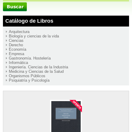
Catálogo de Libros
Arquitectura
Biología y ciencias de la vida
Ciencias
Derecho
Economía
Empresa
Gastronomía. Hostelería
Informática
Ingeniería. Ciencias de la Industria
Medicina y Ciencias de la Salud
Organismos Públicos
Psiquiatría y Psicología