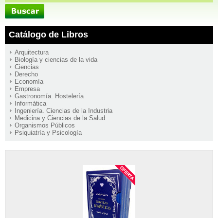
Catálogo de Libros
Arquitectura
Biología y ciencias de la vida
Ciencias
Derecho
Economía
Empresa
Gastronomía. Hostelería
Informática
Ingeniería. Ciencias de la Industria
Medicina y Ciencias de la Salud
Organismos Públicos
Psiquiatría y Psicología