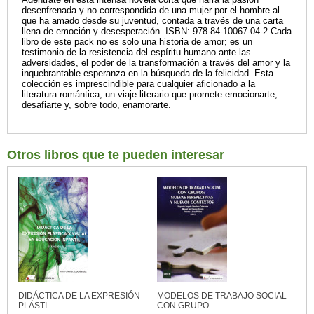
desenfrenada y no correspondida de una mujer por el hombre al
que ha amado desde su juventud, contada a través de una carta
llena de emoción y desesperación. ISBN: 978-84-10067-04-2 Cada
libro de este pack no es solo una historia de amor; es un
testimonio de la resistencia del espíritu humano ante las
adversidades, el poder de la transformación a través del amor y la
inquebrantable esperanza en la búsqueda de la felicidad. Esta
colección es imprescindible para cualquier aficionado a la
literatura romántica, un viaje literario que promete emocionarte,
desafiarte y, sobre todo, enamorarte.
Otros libros que te pueden interesar
DIDÁCTICA DE LA EXPRESIÓN
MODELOS DE TRABAJO SOCIAL
PLÁSTI...
CON GRUPO...