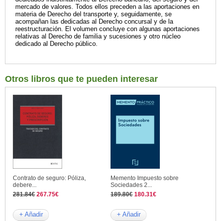
mercado de valores. Todos ellos preceden a las aportaciones en
materia de Derecho del transporte y, seguidamente, se
acompañan las dedicadas al Derecho concursal y de la
reestructuración. El volumen concluye con algunas aportaciones
relativas al Derecho de familia y sucesiones y otro núcleo
dedicado al Derecho público.
Otros libros que te pueden interesar
Contrato de seguro: Póliza,
Memento Impuesto sobre
debere...
Sociedades 2...
281.84€
267.75€
189.80€
180.31€
+ Añadir
+ Añadir