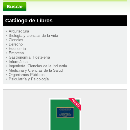
Catálogo de Libros
Arquitectura
Biología y ciencias de la vida
Ciencias
Derecho
Economía
Empresa
Gastronomía. Hostelería
Informática
Ingeniería. Ciencias de la Industria
Medicina y Ciencias de la Salud
Organismos Públicos
Psiquiatría y Psicología