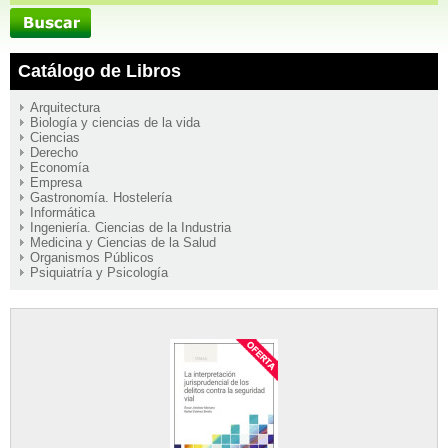
Catálogo de Libros
Arquitectura
Biología y ciencias de la vida
Ciencias
Derecho
Economía
Empresa
Gastronomía. Hostelería
Informática
Ingeniería. Ciencias de la Industria
Medicina y Ciencias de la Salud
Organismos Públicos
Psiquiatría y Psicología