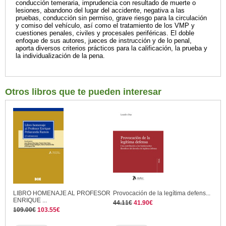
conducción temeraria, imprudencia con resultado de muerte o
lesiones, abandono del lugar del accidente, negativa a las
pruebas, conducción sin permiso, grave riesgo para la circulación
y comiso del vehículo, así como el tratamiento de los VMP y
cuestiones penales, civiles y procesales periféricas. El doble
enfoque de sus autores, jueces de instrucción y de lo penal,
aporta diversos criterios prácticos para la calificación, la prueba y
la individualización de la pena.
Otros libros que te pueden interesar
LIBRO HOMENAJE AL PROFESOR
Provocación de la legítima defens...
ENRIQUE ...
44.11€
41.90€
109.00€
103.55€