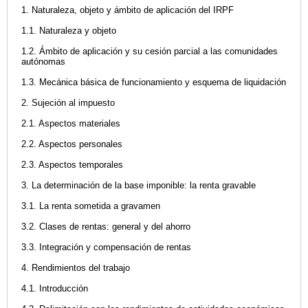
1. Naturaleza, objeto y ámbito de aplicación del IRPF
1.1. Naturaleza y objeto
1.2. Ámbito de aplicación y su cesión parcial a las comunidades
autónomas
1.3. Mecánica básica de funcionamiento y esquema de liquidación
2. Sujeción al impuesto
2.1. Aspectos materiales
2.2. Aspectos personales
2.3. Aspectos temporales
3. La determinación de la base imponible: la renta gravable
3.1. La renta sometida a gravamen
3.2. Clases de rentas: general y del ahorro
3.3. Integración y compensación de rentas
4. Rendimientos del trabajo
4.1. Introducción