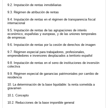
9.2. Imputación de rentas inmobiliarias
9.3. Régimen de atribución de rentas
9.4. Imputación de rentas en el régimen de transparencia fiscal
internacional
9.5. Imputación de rentas de las agrupaciones de interés
económico, españolas y europeas, y de las uniones temporales
de empresas
9.6. Imputación de rentas por la cesión de derechos de imagen
9.7. Régimen especial para trabajadores, profesionales,
emprendedores e inversores desplazados a territorio español
9.8. Imputación de rentas en el seno de instituciones de inversión
colectiva
9.9. Régimen especial de ganancias patrimoniales por cambio de
residencia
10. La determinación de la base liquidable: la renta sometida a
gravamen
10.1. Concepto
10.2. Reducciones de la base imponible general