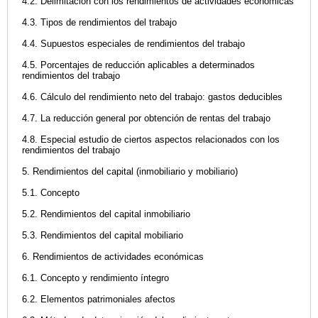
4.2. Delimitación con los rendimientos de actividades económicas
4.3. Tipos de rendimientos del trabajo
4.4. Supuestos especiales de rendimientos del trabajo
4.5. Porcentajes de reducción aplicables a determinados
rendimientos del trabajo
4.6. Cálculo del rendimiento neto del trabajo: gastos deducibles
4.7. La reducción general por obtención de rentas del trabajo
4.8. Especial estudio de ciertos aspectos relacionados con los
rendimientos del trabajo
5. Rendimientos del capital (inmobiliario y mobiliario)
5.1. Concepto
5.2. Rendimientos del capital inmobiliario
5.3. Rendimientos del capital mobiliario
6. Rendimientos de actividades económicas
6.1. Concepto y rendimiento íntegro
6.2. Elementos patrimoniales afectos