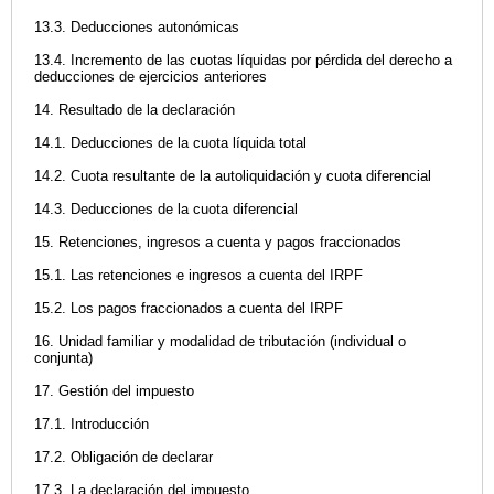
13.3. Deducciones autonómicas
13.4. Incremento de las cuotas líquidas por pérdida del derecho a
deducciones de ejercicios anteriores
14. Resultado de la declaración
14.1. Deducciones de la cuota líquida total
14.2. Cuota resultante de la autoliquidación y cuota diferencial
14.3. Deducciones de la cuota diferencial
15. Retenciones, ingresos a cuenta y pagos fraccionados
15.1. Las retenciones e ingresos a cuenta del IRPF
15.2. Los pagos fraccionados a cuenta del IRPF
16. Unidad familiar y modalidad de tributación (individual o
conjunta)
17. Gestión del impuesto
17.1. Introducción
17.2. Obligación de declarar
17.3. La declaración del impuesto