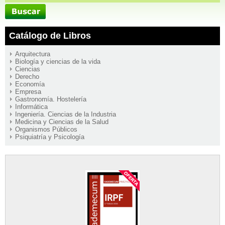
Catálogo de Libros
Arquitectura
Biología y ciencias de la vida
Ciencias
Derecho
Economía
Empresa
Gastronomía. Hostelería
Informática
Ingeniería. Ciencias de la Industria
Medicina y Ciencias de la Salud
Organismos Públicos
Psiquiatría y Psicología