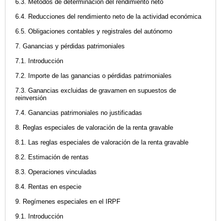
6.3. Métodos de determinación del rendimiento neto
6.4. Reducciones del rendimiento neto de la actividad económica
6.5. Obligaciones contables y registrales del autónomo
7. Ganancias y pérdidas patrimoniales
7.1. Introducción
7.2. Importe de las ganancias o pérdidas patrimoniales
7.3. Ganancias excluidas de gravamen en supuestos de
reinversión
7.4. Ganancias patrimoniales no justificadas
8. Reglas especiales de valoración de la renta gravable
8.1. Las reglas especiales de valoración de la renta gravable
8.2. Estimación de rentas
8.3. Operaciones vinculadas
8.4. Rentas en especie
9. Regímenes especiales en el IRPF
9.1. Introducción