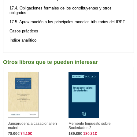
17.4. Obligaciones formales de los contribuyentes y otros
obligados
17.5. Aproximación a los principales modelos tributarios del IRPF
Casos prácticos
Índice analítico
Otros libros que te pueden interesar
Jurisprudencia casacional en
Memento Impuesto sobre
materi...
Sociedades 2...
78.00€
74.10€
189.80€
180.31€