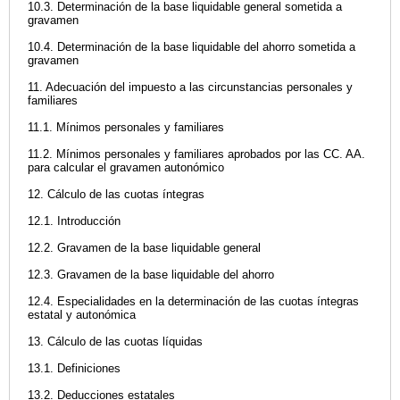
10.3. Determinación de la base liquidable general sometida a
gravamen
10.4. Determinación de la base liquidable del ahorro sometida a
gravamen
11. Adecuación del impuesto a las circunstancias personales y
familiares
11.1. Mínimos personales y familiares
11.2. Mínimos personales y familiares aprobados por las CC. AA.
para calcular el gravamen autonómico
12. Cálculo de las cuotas íntegras
12.1. Introducción
12.2. Gravamen de la base liquidable general
12.3. Gravamen de la base liquidable del ahorro
12.4. Especialidades en la determinación de las cuotas íntegras
estatal y autonómica
13. Cálculo de las cuotas líquidas
13.1. Definiciones
13.2. Deducciones estatales