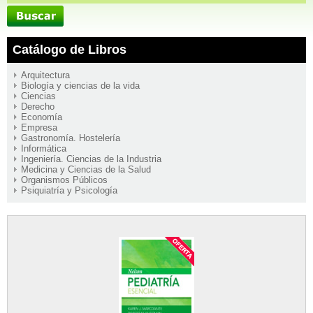
Catálogo de Libros
Arquitectura
Biología y ciencias de la vida
Ciencias
Derecho
Economía
Empresa
Gastronomía. Hostelería
Informática
Ingeniería. Ciencias de la Industria
Medicina y Ciencias de la Salud
Organismos Públicos
Psiquiatría y Psicología