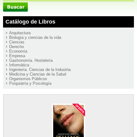
Catálogo de Libros
Arquitectura
Biología y ciencias de la vida
Ciencias
Derecho
Economía
Empresa
Gastronomía. Hostelería
Informática
Ingeniería. Ciencias de la Industria
Medicina y Ciencias de la Salud
Organismos Públicos
Psiquiatría y Psicología