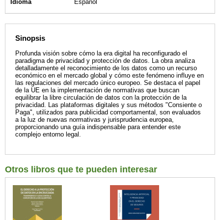
Idioma
Español
Sinopsis
Profunda visión sobre cómo la era digital ha reconfigurado el
paradigma de privacidad y protección de datos. La obra analiza
detalladamente el reconocimiento de los datos como un recurso
económico en el mercado global y cómo este fenómeno influye en
las regulaciones del mercado único europeo. Se destaca el papel
de la UE en la implementación de normativas que buscan
equilibrar la libre circulación de datos con la protección de la
privacidad. Las plataformas digitales y sus métodos "Consiente o
Paga", utilizados para publicidad comportamental, son evaluados
a la luz de nuevas normativas y jurisprudencia europea,
proporcionando una guía indispensable para entender este
complejo entorno legal.
Otros libros que te pueden interesar