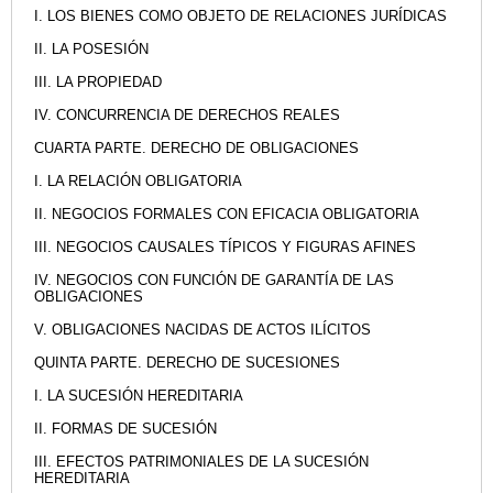
I. LOS BIENES COMO OBJETO DE RELACIONES JURÍDICAS
II. LA POSESIÓN
III. LA PROPIEDAD
IV. CONCURRENCIA DE DERECHOS REALES
CUARTA PARTE. DERECHO DE OBLIGACIONES
I. LA RELACIÓN OBLIGATORIA
II. NEGOCIOS FORMALES CON EFICACIA OBLIGATORIA
III. NEGOCIOS CAUSALES TÍPICOS Y FIGURAS AFINES
IV. NEGOCIOS CON FUNCIÓN DE GARANTÍA DE LAS
OBLIGACIONES
V. OBLIGACIONES NACIDAS DE ACTOS ILÍCITOS
QUINTA PARTE. DERECHO DE SUCESIONES
I. LA SUCESIÓN HEREDITARIA
II. FORMAS DE SUCESIÓN
III. EFECTOS PATRIMONIALES DE LA SUCESIÓN
HEREDITARIA