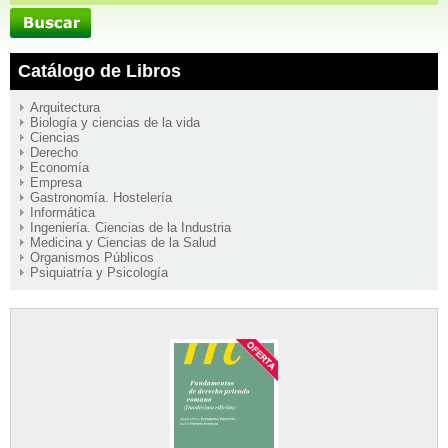
Catálogo de Libros
Arquitectura
Biología y ciencias de la vida
Ciencias
Derecho
Economía
Empresa
Gastronomía. Hostelería
Informática
Ingeniería. Ciencias de la Industria
Medicina y Ciencias de la Salud
Organismos Públicos
Psiquiatría y Psicología