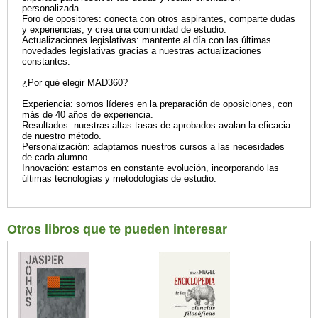
personalizada.
Foro de opositores: conecta con otros aspirantes, comparte dudas
y experiencias, y crea una comunidad de estudio.
Actualizaciones legislativas: mantente al día con las últimas
novedades legislativas gracias a nuestras actualizaciones
constantes.
¿Por qué elegir MAD360?
Experiencia: somos líderes en la preparación de oposiciones, con
más de 40 años de experiencia.
Resultados: nuestras altas tasas de aprobados avalan la eficacia
de nuestro método.
Personalización: adaptamos nuestros cursos a las necesidades
de cada alumno.
Innovación: estamos en constante evolución, incorporando las
últimas tecnologías y metodologías de estudio.
Otros libros que te pueden interesar