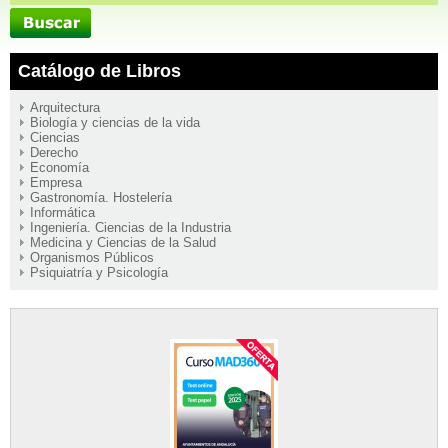
Catálogo de Libros
Arquitectura
Biología y ciencias de la vida
Ciencias
Derecho
Economía
Empresa
Gastronomía. Hostelería
Informática
Ingeniería. Ciencias de la Industria
Medicina y Ciencias de la Salud
Organismos Públicos
Psiquiatría y Psicología