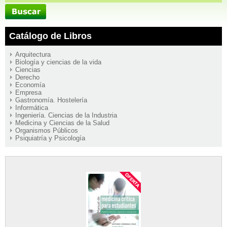
Catálogo de Libros
Arquitectura
Biología y ciencias de la vida
Ciencias
Derecho
Economía
Empresa
Gastronomía. Hostelería
Informática
Ingeniería. Ciencias de la Industria
Medicina y Ciencias de la Salud
Organismos Públicos
Psiquiatría y Psicología