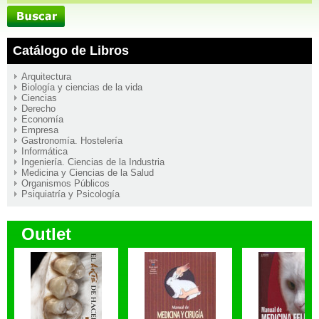
Catálogo de Libros
Arquitectura
Biología y ciencias de la vida
Ciencias
Derecho
Economía
Empresa
Gastronomía. Hostelería
Informática
Ingeniería. Ciencias de la Industria
Medicina y Ciencias de la Salud
Organismos Públicos
Psiquiatría y Psicología
Outlet