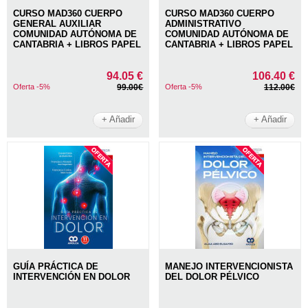
CURSO MAD360 CUERPO
CURSO MAD360 CUERPO
GENERAL AUXILIAR
ADMINISTRATIVO
COMUNIDAD AUTÓNOMA DE
COMUNIDAD AUTÓNOMA DE
CANTABRIA + LIBROS PAPEL
CANTABRIA + LIBROS PAPEL
94.05 €
106.40 €
Oferta -5%
99.00€
Oferta -5%
112.00€
+ Añadir
+ Añadir
GUÍA PRÁCTICA DE
MANEJO INTERVENCIONISTA
INTERVENCIÓN EN DOLOR
DEL DOLOR PÉLVICO