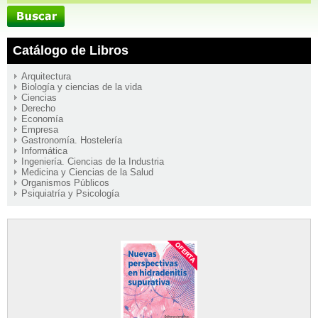
Catálogo de Libros
Arquitectura
Biología y ciencias de la vida
Ciencias
Derecho
Economía
Empresa
Gastronomía. Hostelería
Informática
Ingeniería. Ciencias de la Industria
Medicina y Ciencias de la Salud
Organismos Públicos
Psiquiatría y Psicología