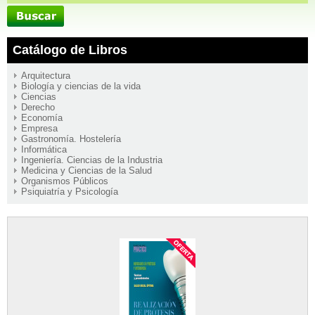
Catálogo de Libros
Arquitectura
Biología y ciencias de la vida
Ciencias
Derecho
Economía
Empresa
Gastronomía. Hostelería
Informática
Ingeniería. Ciencias de la Industria
Medicina y Ciencias de la Salud
Organismos Públicos
Psiquiatría y Psicología