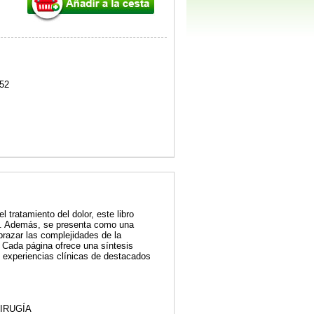
52
 tratamiento del dolor, este libro
uo. Además, se presenta como una
razar las complejidades de la
. Cada página ofrece una síntesis
y experiencias clínicas de destacados
IRUGÍA