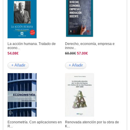
La acción humana. Tratado de
Derecho, economía, empresa e
econo...
innov...
54.08€
60.00€
57.00€
+ Añadir
+ Añadir
Econometría. Con aplicaciones en
Renovada atención por la obra de
R...
K...