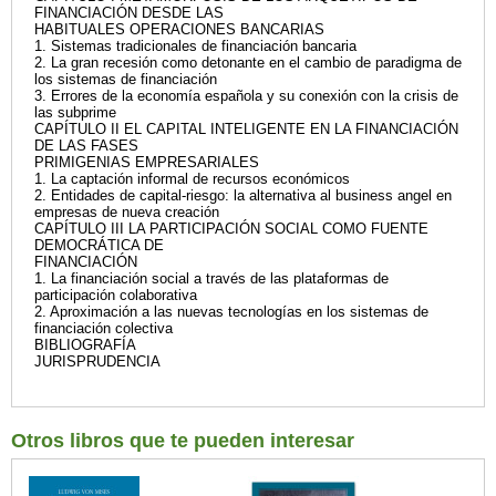
FINANCIACIÓN DESDE LAS
HABITUALES OPERACIONES BANCARIAS
1. Sistemas tradicionales de financiación bancaria
2. La gran recesión como detonante en el cambio de paradigma de
los sistemas de financiación
3. Errores de la economía española y su conexión con la crisis de
las subprime
CAPÍTULO II EL CAPITAL INTELIGENTE EN LA FINANCIACIÓN
DE LAS FASES
PRIMIGENIAS EMPRESARIALES
1. La captación informal de recursos económicos
2. Entidades de capital-riesgo: la alternativa al business angel en
empresas de nueva creación
CAPÍTULO III LA PARTICIPACIÓN SOCIAL COMO FUENTE
DEMOCRÁTICA DE
FINANCIACIÓN
1. La financiación social a través de las plataformas de
participación colaborativa
2. Aproximación a las nuevas tecnologías en los sistemas de
financiación colectiva
BIBLIOGRAFÍA
JURISPRUDENCIA
Otros libros que te pueden interesar