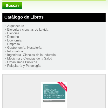
Catálogo de Libros
Arquitectura
Biología y ciencias de la vida
Ciencias
Derecho
Economía
Empresa
Gastronomía. Hostelería
Informática
Ingeniería. Ciencias de la Industria
Medicina y Ciencias de la Salud
Organismos Públicos
Psiquiatría y Psicología