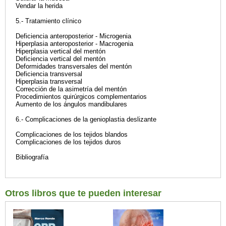
Vendar la herida
5.- Tratamiento clínico
Deficiencia anteroposterior - Microgenia
Hiperplasia anteroposterior - Macrogenia
Hiperplasia vertical del mentón
Deficiencia vertical del mentón
Deformidades transversales del mentón
Deficiencia transversal
Hiperplasia transversal
Corrección de la asimetría del mentón
Procedimientos quirúrgicos complementarios
Aumento de los ángulos mandibulares
6.- Complicaciones de la genioplastia deslizante
Complicaciones de los tejidos blandos
Complicaciones de los tejidos duros
Bibliografía
Otros libros que te pueden interesar