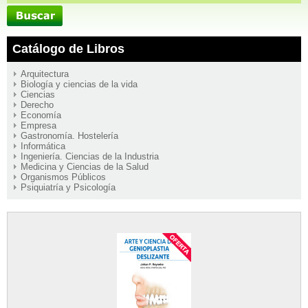
Catálogo de Libros
Arquitectura
Biología y ciencias de la vida
Ciencias
Derecho
Economía
Empresa
Gastronomía. Hostelería
Informática
Ingeniería. Ciencias de la Industria
Medicina y Ciencias de la Salud
Organismos Públicos
Psiquiatría y Psicología