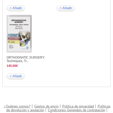
+ Añadir
+ Añadir
ORTHOGNATIC SURGERY:
Techniques, Ti...
145.00€
+ Añadir
¿Quiénes somos?
Gastos de envío
Política de privacidad
Políticas
de devolución y anulación
Condiciones Generales de contratación