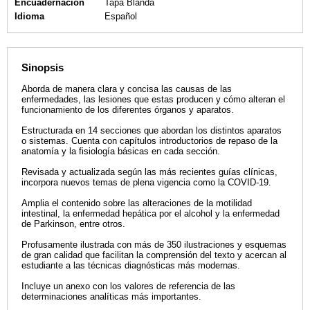
Encuadernación
Tapa Blanda
Idioma
Español
Sinopsis
Aborda de manera clara y concisa las causas de las
enfermedades, las lesiones que estas producen y cómo alteran el
funcionamiento de los diferentes órganos y aparatos.
Estructurada en 14 secciones que abordan los distintos aparatos
o sistemas. Cuenta con capítulos introductorios de repaso de la
anatomía y la fisiología básicas en cada sección.
Revisada y actualizada según las más recientes guías clínicas,
incorpora nuevos temas de plena vigencia como la COVID-19.
Amplia el contenido sobre las alteraciones de la motilidad
intestinal, la enfermedad hepática por el alcohol y la enfermedad
de Parkinson, entre otros.
Profusamente ilustrada con más de 350 ilustraciones y esquemas
de gran calidad que facilitan la comprensión del texto y acercan al
estudiante a las técnicas diagnósticas más modernas.
Incluye un anexo con los valores de referencia de las
determinaciones analíticas más importantes.