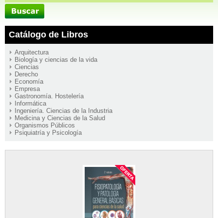
Catálogo de Libros
Arquitectura
Biología y ciencias de la vida
Ciencias
Derecho
Economía
Empresa
Gastronomía. Hostelería
Informática
Ingeniería. Ciencias de la Industria
Medicina y Ciencias de la Salud
Organismos Públicos
Psiquiatría y Psicología