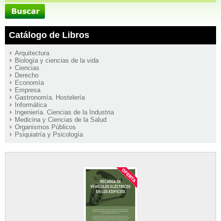
Catálogo de Libros
Arquitectura
Biología y ciencias de la vida
Ciencias
Derecho
Economía
Empresa
Gastronomía. Hostelería
Informática
Ingeniería. Ciencias de la Industria
Medicina y Ciencias de la Salud
Organismos Públicos
Psiquiatría y Psicología