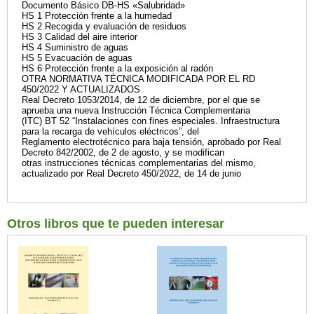
Documento Básico DB-HS «Salubridad»
HS 1 Protección frente a la humedad
HS 2 Recogida y evaluación de residuos
HS 3 Calidad del aire interior
HS 4 Suministro de aguas
HS 5 Evacuación de aguas
HS 6 Protección frente a la exposición al radón
OTRA NORMATIVA TÉCNICA MODIFICADA POR EL RD
450/2022 Y ACTUALIZADOS
Real Decreto 1053/2014, de 12 de diciembre, por el que se
aprueba una nueva Instrucción Técnica Complementaria
(ITC) BT 52 “Instalaciones con fines especiales. Infraestructura
para la recarga de vehículos eléctricos”, del
Reglamento electrotécnico para baja tensión, aprobado por Real
Decreto 842/2002, de 2 de agosto, y se modifican
otras instrucciones técnicas complementarias del mismo,
actualizado por Real Decreto 450/2022, de 14 de junio
Otros libros que te pueden interesar