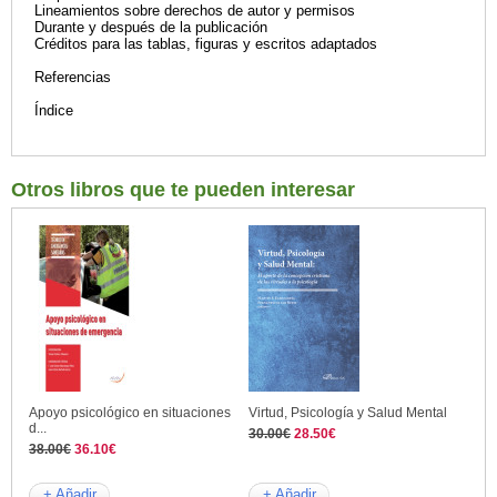
Lineamientos sobre derechos de autor y permisos
Durante y después de la publicación
Créditos para las tablas, figuras y escritos adaptados
Referencias
Índice
Otros libros que te pueden interesar
Apoyo psicológico en situaciones
Virtud, Psicología y Salud Mental
d...
30.00€
28.50€
38.00€
36.10€
+ Añadir
+ Añadir