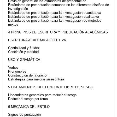
Revisión general de los estándares de presentación
Estándares de presentación comunes en los diferentes diseños de
investigación
Estándares de presentación para la investigación cuantitativa
Estándares de presentación para la investigación cualitativa
Estándares de presentación para la investigación de métodos
mixtos
4 PRINCIPIOS DE ESCRITURA Y PUBLICACIÓN ACADÉMICAS
ESCRITURA ACADÉMICA EFECTIVA
Continuidad y fluidez
Concisión y claridad
USO Y GRAMÁTICA
Verbos
Pronombres
Construcción de la oración
Estrategias para mejorar su escritura
5 LINEAMIENTOS DEL LENGUAJE LIBRE DE SESGO
Lineamientos generales para reducir el sesgo
Reducir el sesgo por tema
6 MECÁNICA DEL ESTILO
Signos de puntuación