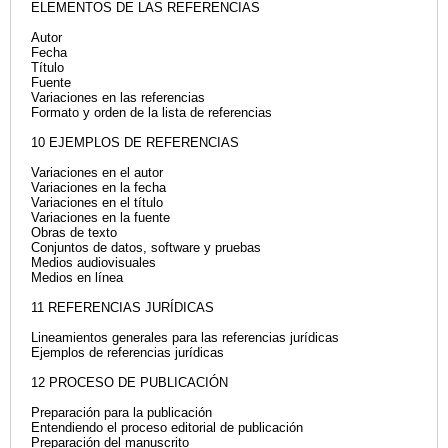
ELEMENTOS DE LAS REFERENCIAS
Autor
Fecha
Título
Fuente
Variaciones en las referencias
Formato y orden de la lista de referencias
10 EJEMPLOS DE REFERENCIAS
Variaciones en el autor
Variaciones en la fecha
Variaciones en el título
Variaciones en la fuente
Obras de texto
Conjuntos de datos, software y pruebas
Medios audiovisuales
Medios en línea
11 REFERENCIAS JURÍDICAS
Lineamientos generales para las referencias jurídicas
Ejemplos de referencias jurídicas
12 PROCESO DE PUBLICACIÓN
Preparación para la publicación
Entendiendo el proceso editorial de publicación
Preparación del manuscrito