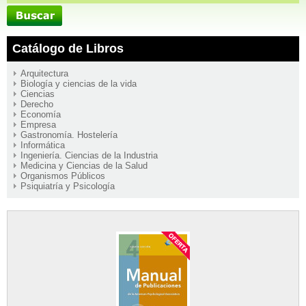
Catálogo de Libros
Arquitectura
Biología y ciencias de la vida
Ciencias
Derecho
Economía
Empresa
Gastronomía. Hostelería
Informática
Ingeniería. Ciencias de la Industria
Medicina y Ciencias de la Salud
Organismos Públicos
Psiquiatría y Psicología