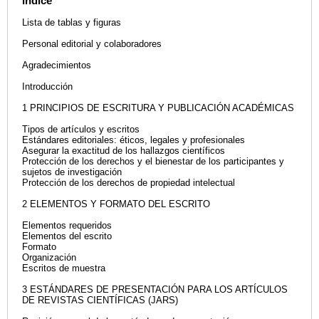
Índice
Lista de tablas y figuras
Personal editorial y colaboradores
Agradecimientos
Introducción
1 PRINCIPIOS DE ESCRITURA Y PUBLICACIÓN ACADÉMICAS
Tipos de artículos y escritos
Estándares editoriales: éticos, legales y profesionales
Asegurar la exactitud de los hallazgos científicos
Protección de los derechos y el bienestar de los participantes y
sujetos de investigación
Protección de los derechos de propiedad intelectual
2 ELEMENTOS Y FORMATO DEL ESCRITO
Elementos requeridos
Elementos del escrito
Formato
Organización
Escritos de muestra
3 ESTÁNDARES DE PRESENTACIÓN PARA LOS ARTÍCULOS
DE REVISTAS CIENTÍFICAS (JARS)