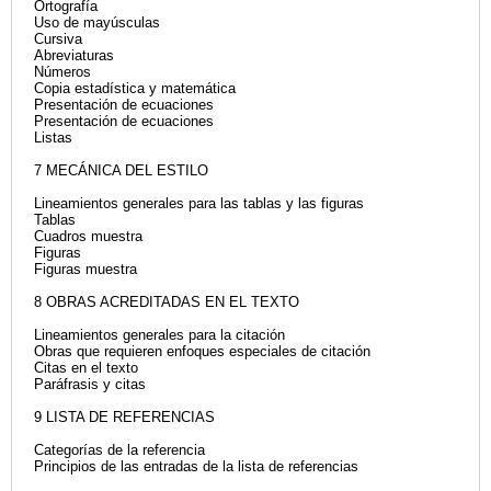
Ortografía
Uso de mayúsculas
Cursiva
Abreviaturas
Números
Copia estadística y matemática
Presentación de ecuaciones
Presentación de ecuaciones
Listas
7 MECÁNICA DEL ESTILO
Lineamientos generales para las tablas y las figuras
Tablas
Cuadros muestra
Figuras
Figuras muestra
8 OBRAS ACREDITADAS EN EL TEXTO
Lineamientos generales para la citación
Obras que requieren enfoques especiales de citación
Citas en el texto
Paráfrasis y citas
9 LISTA DE REFERENCIAS
Categorías de la referencia
Principios de las entradas de la lista de referencias